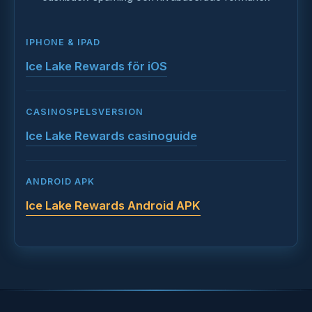
IPHONE & IPAD
Ice Lake Rewards för iOS
CASINOSPELSVERSION
Ice Lake Rewards casinoguide
ANDROID APK
Ice Lake Rewards Android APK