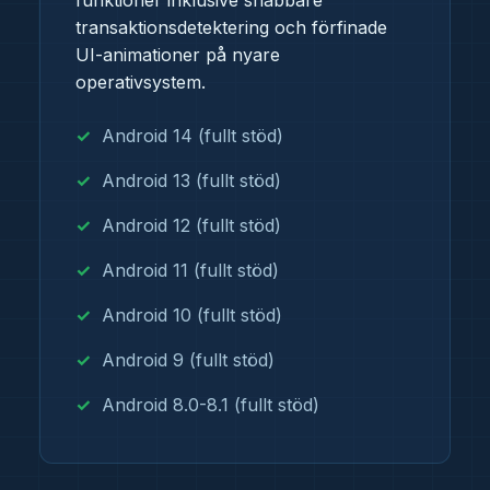
funktioner inklusive snabbare
transaktionsdetektering och förfinade
UI-animationer på nyare
operativsystem.
Android 14 (fullt stöd)
Android 13 (fullt stöd)
Android 12 (fullt stöd)
Android 11 (fullt stöd)
Android 10 (fullt stöd)
Android 9 (fullt stöd)
Android 8.0-8.1 (fullt stöd)