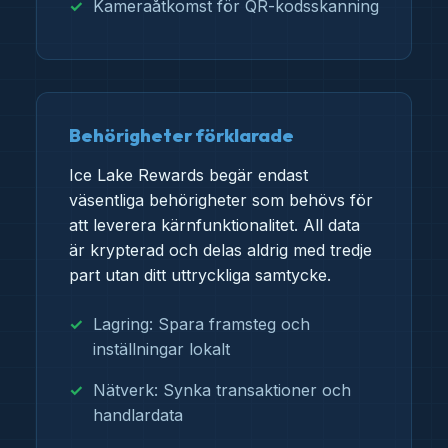
Kameraåtkomst för QR-kodsskanning
Behörigheter förklarade
Ice Lake Rewards begär endast
väsentliga behörigheter som behövs för
att leverera kärnfunktionalitet. All data
är krypterad och delas aldrig med tredje
part utan ditt uttryckliga samtycke.
Lagring: Spara framsteg och
inställningar lokalt
Nätverk: Synka transaktioner och
handlardata