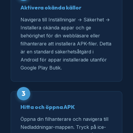
Aktivera okända källor
Navigera till Inställningar → Säkerhet →
Installera okända appar och ge
behörighet för din webbläsare eller
filhanterare att installera APK-filer. Detta
är en standard säkerhetsåtgärd i
Android för appar installerade utanför
Google Play Butik.
3
Hitta och öppna APK
Öppna din filhanterare och navigera till
Nedladdningar-mappen. Tryck på ice-