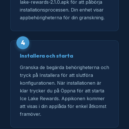
lake-rewards-2.1.0.apk för att påbörja
installationsprocessen. Din enhet visar
appbehörigheterna för din granskning.
4
Installera och starta
Granska de begärda behörigheterna och
tryck på Installera för att slutföra
konfigurationen. När installationen är
klar trycker du på Öppna för att starta
Ice Lake Rewards. Appikonen kommer
att visas i din applåda för enkel åtkomst
framöver.