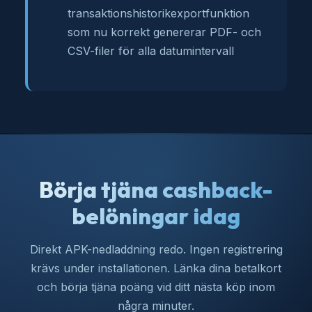
transaktionshistorikexportfunktion
som nu korrekt genererar PDF- och
CSV-filer för alla datumintervall
Börja tjäna cashback-
belöningar idag
Direkt APK-nedladdning redo. Ingen registrering
krävs under installationen. Länka dina betalkort
och börja tjäna poäng vid ditt nästa köp inom
några minuter.