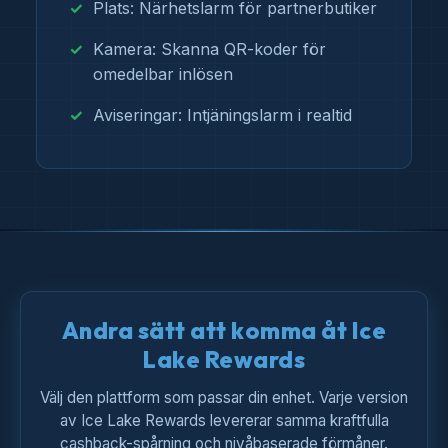
Plats: Närhetslarm för partnerbutiker
Kamera: Skanna QR-koder för
omedelbar inlösen
Aviseringar: Intjäningslarm i realtid
Andra sätt att komma åt Ice
Lake Rewards
Välj den plattform som passar din enhet. Varje version
av Ice Lake Rewards levererar samma kraftfulla
cashback-spårning och nivåbaserade förmåner.