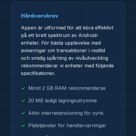
Hårdvarukrav
Appen är utformad för att köra effektivt
på ett brett spektrum av Android-
enheter. För bästa upplevelse med
aviseringar om transaktioner i realtid
och smidig spårning av nivåutveckling
rekommenderar vi enheter med följande
specifikationer.
Minst 2 GB RAM rekommenderas
20 MB ledigt lagringsutrymme
Aktiv internetanslutning för synk
Platstjänster för handlarvarningar